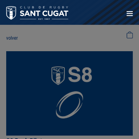
volver