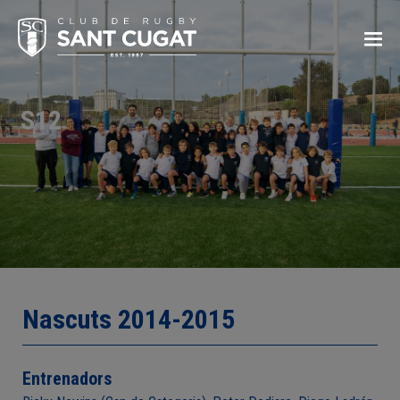
S12
Nascuts 2014-2015
Entrenadors