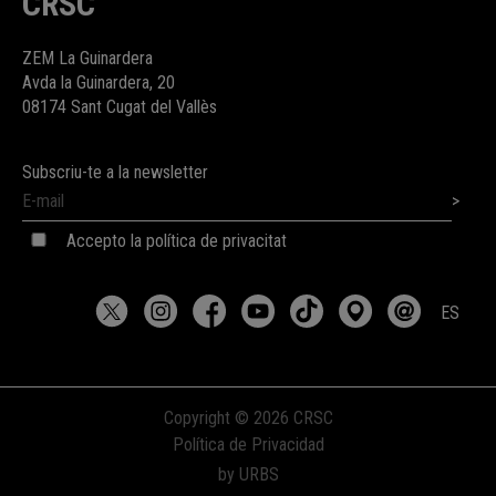
CRSC
ZEM La Guinardera
Avda la Guinardera, 20
08174 Sant Cugat del Vallès
Subscriu-te a la newsletter
Accepto la política de privacitat
ES
Copyright © 2026 CRSC
Política de Privacidad
by URBS