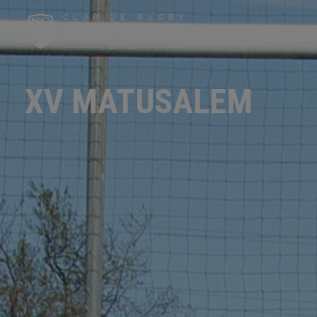
XV MATUSALEM