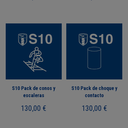
S10 Pack de conos y
S10 Pack de choque y
escaleras
contacto
130,00
€
130,00
€