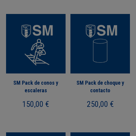
SM Pack de conos y
SM Pack de choque y
escaleras
contacto
150,00
€
250,00
€