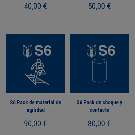
40,00
€
50,00
€
S6 Pack de material de
S6 Pack de choque y
agilidad
contacto
90,00
€
80,00
€