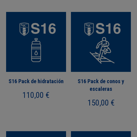
S16 Pack de hidratación
S16 Pack de conos y
escaleras
110,00
€
150,00
€