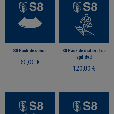
S8 Pack de conos
S8 Pack de material de
agilidad
60,00
€
120,00
€