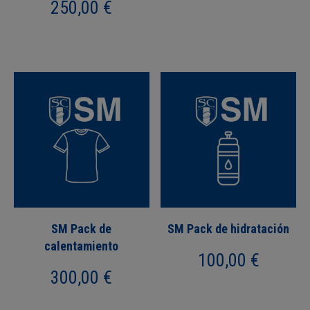
250,00
€
SM Pack de
SM Pack de hidratación
calentamiento
100,00
€
300,00
€