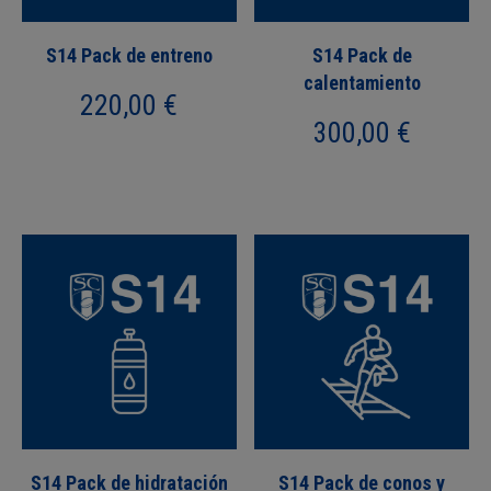
S14 Pack de entreno
S14 Pack de
calentamiento
220,00
€
300,00
€
S14 Pack de hidratación
S14 Pack de conos y