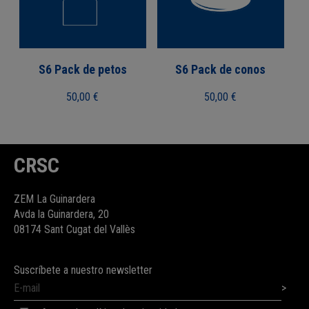
S6 Pack de petos
S6 Pack de conos
50,00
€
50,00
€
CRSC
ZEM La Guinardera
Avda la Guinardera, 20
08174 Sant Cugat del Vallès
Suscríbete a nuestro newsletter