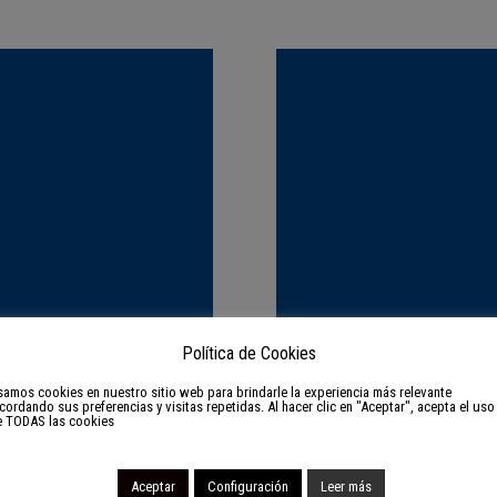
Política de Cookies
amos cookies en nuestro sitio web para brindarle la experiencia más relevante
cordando sus preferencias y visitas repetidas. Al hacer clic en "Aceptar", acepta el uso
e TODAS las cookies
Aceptar
Configuración
Leer más