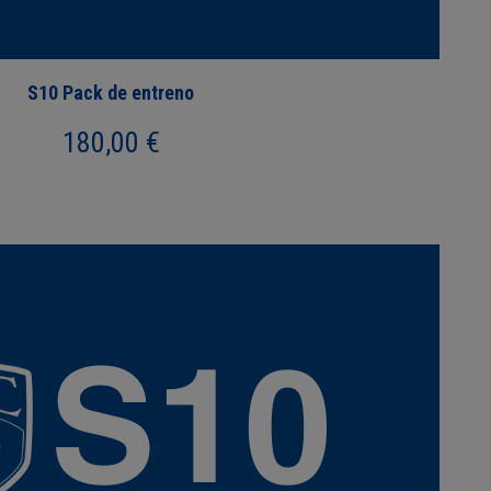
S10 Pack de entreno
180,00
€