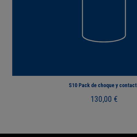
S10 Pack de choque y contact
130,00
€