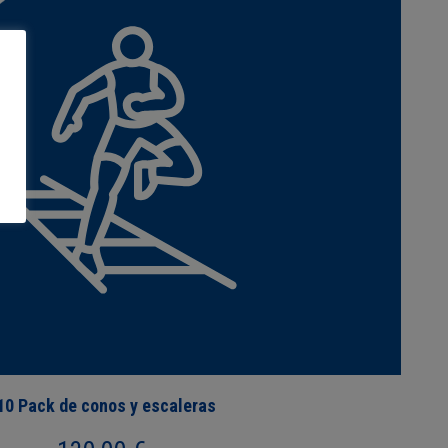
10 Pack de conos y escaleras