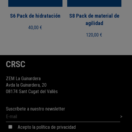
S6 Pack de hidratación
S8 Pack de material de
agilidad
40,00
€
120,00
€
CRSC
ZEM La Guinardera
Avda la Guinardera, 20
08174 Sant Cugat del Vallès
Suscríbete a nuestro newsletter
Acepto la política de privacidad