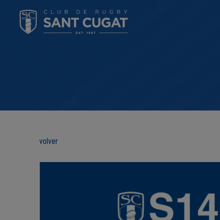
volver