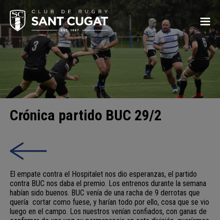
Crónica partido BUC 29/2
El empate contra el Hospitalet nos dio esperanzas, el partido
contra BUC nos daba el premio. Los entrenos durante la semana
habían sido buenos. BUC venía de una racha de 9 derrotas que
quería cortar como fuese, y harían todo por ello, cosa que se vio
luego en el campo. Los nuestros venían confiados, con ganas de