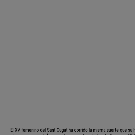
El XV femenino del Sant Cugat ha corrido la misma suerte que su