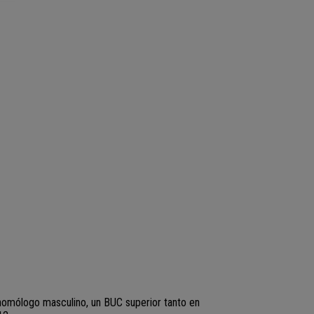
 homólogo masculino, un BUC superior tanto en