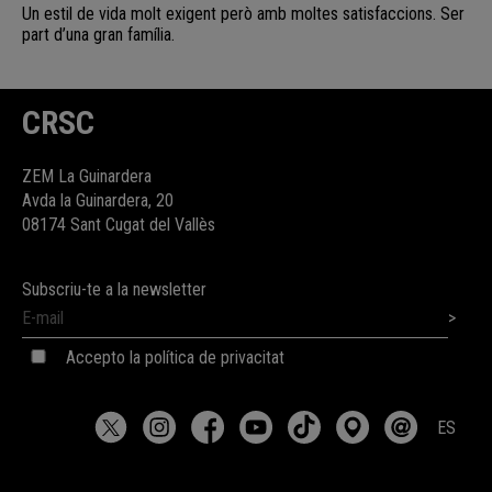
Un estil de vida molt exigent però amb moltes satisfaccions. Ser
part d’una gran família.
CRSC
ZEM La Guinardera
Avda la Guinardera, 20
08174 Sant Cugat del Vallès
Subscriu-te a la newsletter
Accepto la política de privacitat
ES