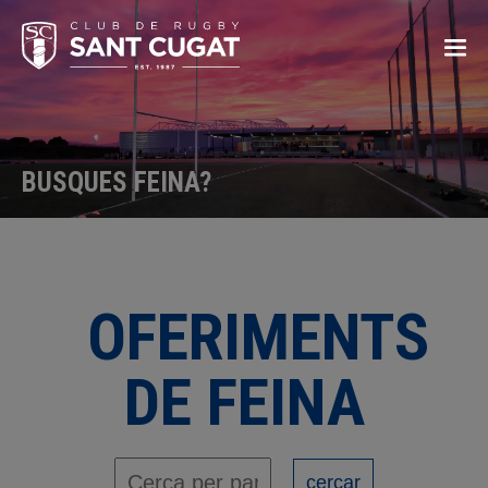
BUSQUES FEINA?
OFERIMENTS
DE FEINA