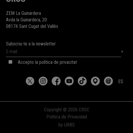
ZEM La Guinardera
Avda la Guinardera, 20
08174 Sant Cugat del Vallès
Subscriu-te a la newsletter
Accepto la política de privacitat
ES
Copyright © 2026 CRSC
Política de Privacidad
by URBS